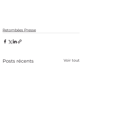
Retombées Presse
Voir tout
Posts récents