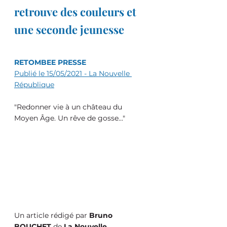
retrouve des couleurs et 
une seconde jeunesse
RETOMBEE PRESSE
Publié le 15/05/2021 - La Nouvelle 
République
"Redonner vie à un château du 
Moyen Âge. Un rêve de gosse..."
Un article rédigé par 
Bruno 
BOUCHET 
de 
La Nouvelle 