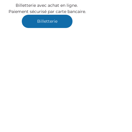
Billetterie avec achat en ligne. 
Paiement sécurisé par carte bancaire.
Billetterie