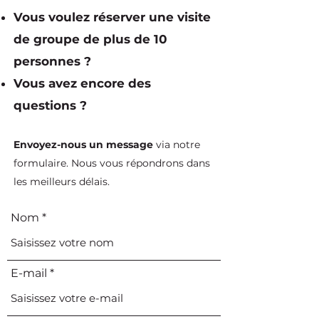
Vous voulez réserver une visite
de groupe de plus de 10
personnes ?
Vous avez encore des
questions ?
Envoyez-nous un message
via notre
formulaire. Nous vous répondrons dans
les meilleurs délais.
Nom
E-mail