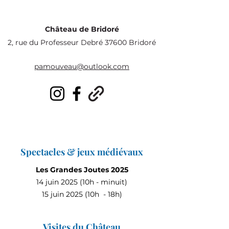
Château de Bridoré
2, rue du Professeur Debré 37600 Bridoré
pamouveau@outlook.com
Spectacles & jeux médiévaux
Les Grandes Joutes 2025
14 juin 2025 (10h - minuit)
15 juin 2025 (10h - 18h)
Visites du Château