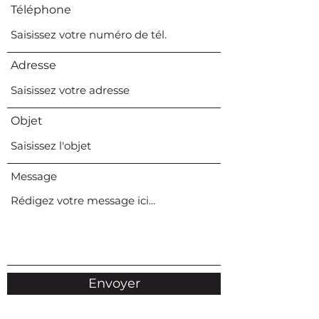
Téléphone
Adresse
Objet
Message
Envoyer