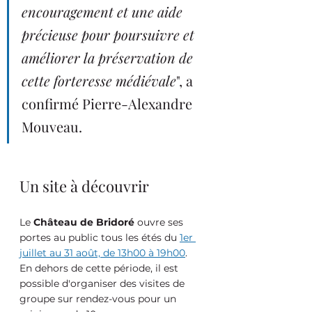
encouragement et une aide 
précieuse pour poursuivre et 
améliorer la préservation de 
cette forteresse médiévale
", a 
confirmé Pierre-Alexandre 
Mouveau.
Un site à découvrir
Le 
Château de Bridoré
 ouvre ses 
portes au public tous les étés du 
1er 
juillet au 31 août, de 13h00 à 19h00
. 
En dehors de cette période, il est 
possible d'organiser des visites de 
groupe sur rendez-vous pour un 