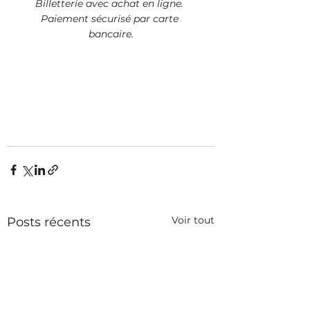
Billetterie avec achat en ligne. 
Paiement sécurisé par carte 
bancaire.
Voir tout
Posts récents