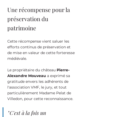
Une récompense pour la 
préservation du 
patrimoine
Cette récompense vient saluer les 
efforts continus de préservation et 
de mise en valeur de cette forteresse 
médiévale. 
Le propriétaire du château 
Pierre-
Alexandre Mouveau
 a exprimé sa 
gratitude envers les adhérents de 
l'association VMF, le jury, et tout 
particulièrement Madame Pelat de 
Villedon, pour cette reconnaissance.
"
C'est à la fois un 