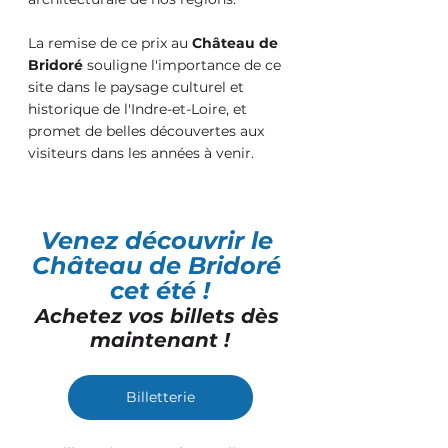
La remise de ce prix au 
Château de 
Bridoré
 souligne l'importance de ce 
site dans le paysage culturel et 
historique de l'Indre-et-Loire, et 
promet de belles découvertes aux 
visiteurs dans les années à venir.
Venez découvrir le 
Château de Bridoré 
cet été !
Achetez vos billets dès 
maintenant !
Billetterie