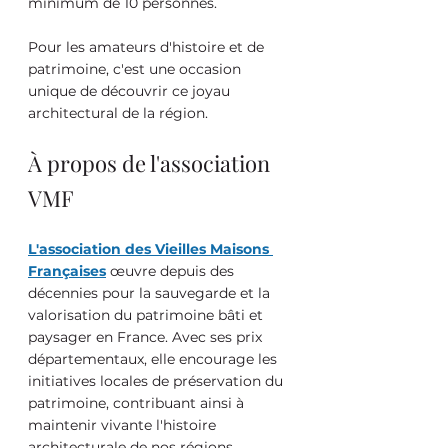
minimum de 10 personnes.
Pour les amateurs d'histoire et de 
patrimoine, c'est une occasion 
unique de découvrir ce joyau 
architectural de la région.
À propos de l'association 
VMF
L'association des Vieilles Maisons 
Françaises
 œuvre depuis des 
décennies pour la sauvegarde et la 
valorisation du patrimoine bâti et 
paysager en France. Avec ses prix 
départementaux, elle encourage les 
initiatives locales de préservation du 
patrimoine, contribuant ainsi à 
maintenir vivante l'histoire 
architecturale de nos régions.