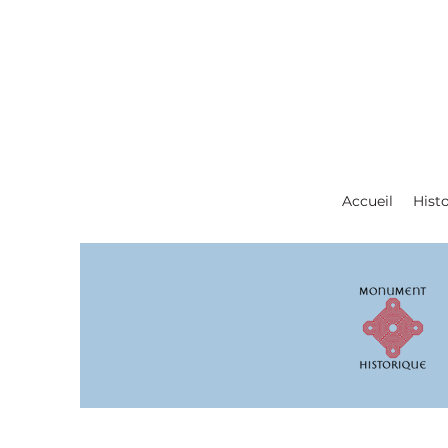
Accueil
Histo