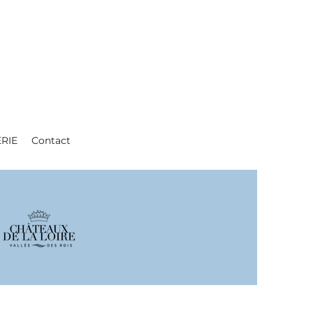
ERIE
Contact