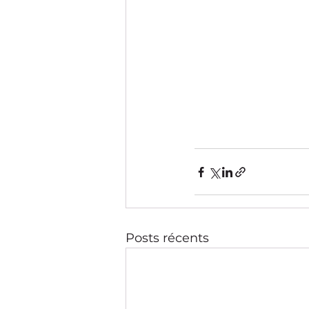
Posts récents