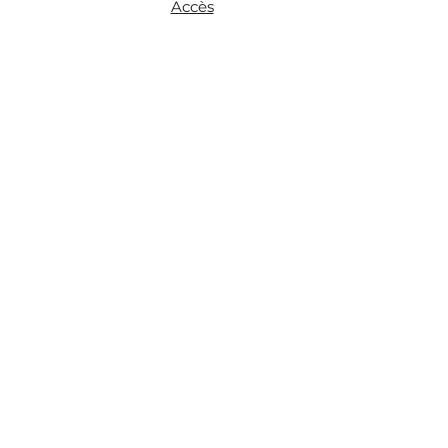
Accès