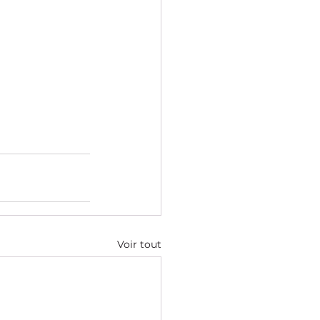
Voir tout