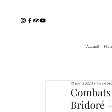
Accueil
Hist
10 juin 2022
1 min de le
Combats 
Bridoré 