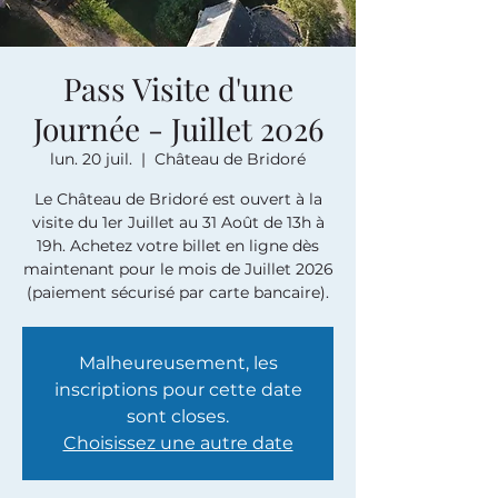
Pass Visite d'une
Journée - Juillet 2026
lun. 20 juil.
  |  
Château de Bridoré
Le Château de Bridoré est ouvert à la
visite du 1er Juillet au 31 Août de 13h à
19h. Achetez votre billet en ligne dès
maintenant pour le mois de Juillet 2026
(paiement sécurisé par carte bancaire).
Malheureusement, les
inscriptions pour cette date
sont closes.
Choisissez une autre date