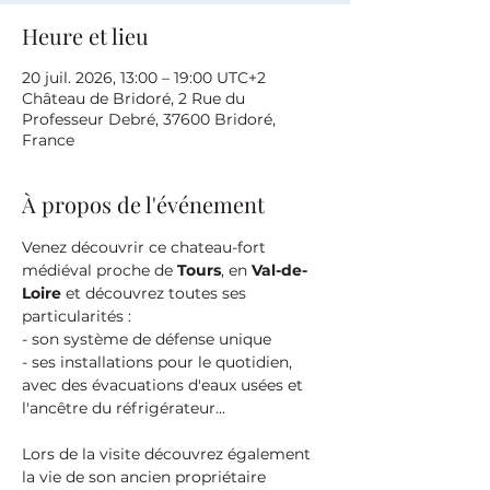
Heure et lieu
20 juil. 2026, 13:00 – 19:00 UTC+2
Château de Bridoré, 2 Rue du
Professeur Debré, 37600 Bridoré,
France
À propos de l'événement
Venez découvrir ce chateau-fort 
médiéval proche de 
Tours
, en 
Val-de-
Loire
 et découvrez toutes ses 
particularités :
- son système de défense unique
- ses installations pour le quotidien, 
avec des évacuations d'eaux usées et 
l'ancêtre du réfrigérateur...
Lors de la visite découvrez également 
la vie de son ancien propriétaire 