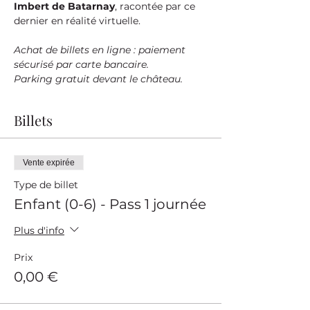
Imbert de Batarnay
, racontée par ce 
dernier en réalité virtuelle.
Achat de billets en ligne : paiement 
sécurisé par carte bancaire.
Parking gratuit devant le château.
Billets
Vente expirée
Type de billet
Enfant (0-6) - Pass 1 journée
Plus d'info
Prix
0,00 €