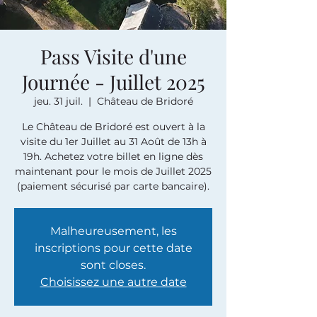
Pass Visite d'une
Journée - Juillet 2025
jeu. 31 juil.
  |  
Château de Bridoré
Le Château de Bridoré est ouvert à la
visite du 1er Juillet au 31 Août de 13h à
19h. Achetez votre billet en ligne dès
maintenant pour le mois de Juillet 2025
(paiement sécurisé par carte bancaire).
Malheureusement, les
inscriptions pour cette date
sont closes.
Choisissez une autre date