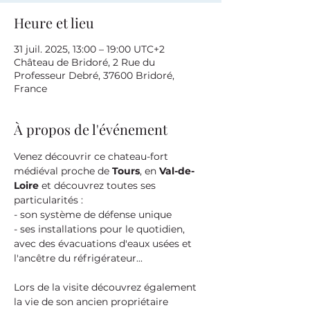
Heure et lieu
31 juil. 2025, 13:00 – 19:00 UTC+2
Château de Bridoré, 2 Rue du
Professeur Debré, 37600 Bridoré,
France
À propos de l'événement
Venez découvrir ce chateau-fort 
médiéval proche de 
Tours
, en 
Val-de-
Loire
 et découvrez toutes ses 
particularités :
- son système de défense unique
- ses installations pour le quotidien, 
avec des évacuations d'eaux usées et 
l'ancêtre du réfrigérateur...
Lors de la visite découvrez également 
la vie de son ancien propriétaire 