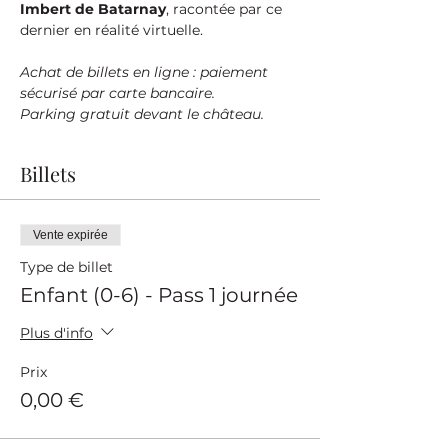
Imbert de Batarnay
, racontée par ce 
dernier en réalité virtuelle.
Achat de billets en ligne : paiement 
sécurisé par carte bancaire.
Parking gratuit devant le château.
Billets
Vente expirée
Type de billet
Enfant (0-6) - Pass 1 journée
Plus d'info
Prix
0,00 €