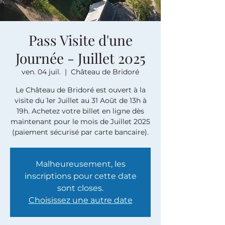
Pass Visite d'une
Journée - Juillet 2025
ven. 04 juil.
  |  
Château de Bridoré
Le Château de Bridoré est ouvert à la
visite du 1er Juillet au 31 Août de 13h à
19h. Achetez votre billet en ligne dès
maintenant pour le mois de Juillet 2025
(paiement sécurisé par carte bancaire).
Malheureusement, les
inscriptions pour cette date
sont closes.
Choisissez une autre date