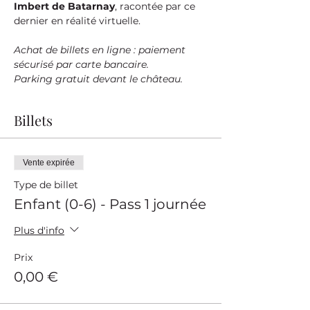
Imbert de Batarnay
, racontée par ce 
dernier en réalité virtuelle.
Achat de billets en ligne : paiement 
sécurisé par carte bancaire.
Parking gratuit devant le château.
Billets
Vente expirée
Type de billet
Enfant (0-6) - Pass 1 journée
Plus d'info
Prix
0,00 €