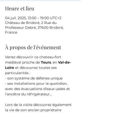
Heure et lieu
04 juil. 2025, 13:00 – 19:00 UTC+2
Château de Bridoré, 2 Rue du
Professeur Debré, 37600 Bridoré,
France
À propos de l'événement
Venez découvrir ce chateau-fort 
médiéval proche de 
Tours
, en 
Val-de-
Loire
 et découvrez toutes ses 
particularités :
- son système de défense unique
- ses installations pour le quotidien, 
avec des évacuations d'eaux usées et 
l'ancêtre du réfrigérateur...
Lors de la visite découvrez également 
la vie de son ancien propriétaire 