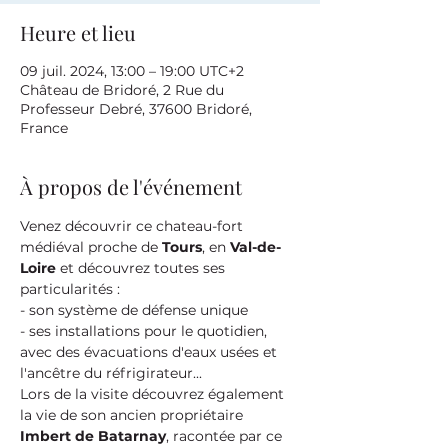
Heure et lieu
09 juil. 2024, 13:00 – 19:00 UTC+2
Château de Bridoré, 2 Rue du
Professeur Debré, 37600 Bridoré,
France
À propos de l'événement
Venez découvrir ce chateau-fort 
médiéval proche de 
Tours
, en 
Val-de-
Loire
 et découvrez toutes ses 
particularités :
- son système de défense unique
- ses installations pour le quotidien, 
avec des évacuations d'eaux usées et 
l'ancêtre du réfrigirateur...
Lors de la visite découvrez également 
la vie de son ancien propriétaire 
Imbert de Batarnay
, racontée par ce 