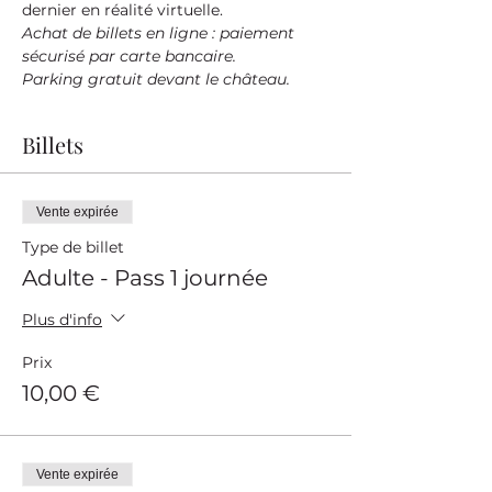
dernier en réalité virtuelle.
Achat de billets en ligne : paiement 
sécurisé par carte bancaire.
Parking gratuit devant le château.
Billets
Vente expirée
Type de billet
Adulte - Pass 1 journée
Plus d'info
Prix
10,00 €
Vente expirée