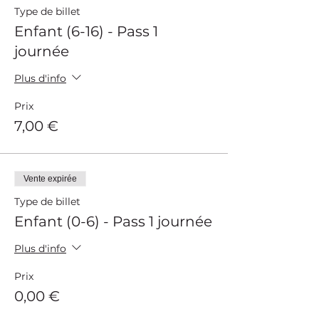
Type de billet
Enfant (6-16) - Pass 1
journée
Plus d'info
Prix
7,00 €
Vente expirée
Type de billet
Enfant (0-6) - Pass 1 journée
Plus d'info
Prix
0,00 €