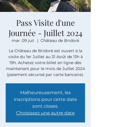
Pass Visite d'une
Journée - Juillet 2024
mar. 09 juil.
  |  
Château de Bridoré
Le Château de Bridoré est ouvert à la
visite du 1er Juillet au 31 Août de 13h à
19h. Achetez votre billet en ligne dès
maintenant pour le mois de Juillet 2024
(paiement sécurisé par carte bancaire).
Malheureusement, les
inscriptions pour cette date
sont closes.
Choisissez une autre date