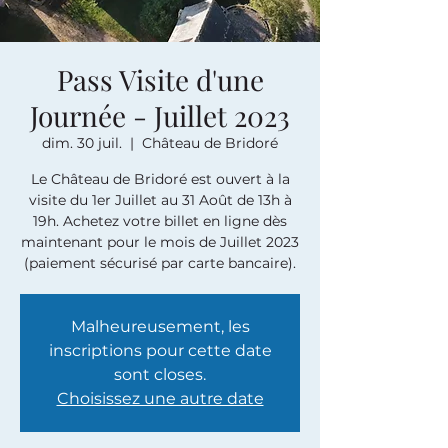
Pass Visite d'une
Journée - Juillet 2023
dim. 30 juil.
  |  
Château de Bridoré
Le Château de Bridoré est ouvert à la
visite du 1er Juillet au 31 Août de 13h à
19h. Achetez votre billet en ligne dès
maintenant pour le mois de Juillet 2023
(paiement sécurisé par carte bancaire).
Malheureusement, les
inscriptions pour cette date
sont closes.
Choisissez une autre date