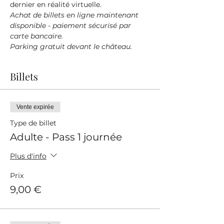
dernier en réalité virtuelle.
Achat de billets en ligne maintenant 
disponible - paiement sécurisé par 
carte bancaire.
Parking gratuit devant le château.
Billets
Vente expirée
Type de billet
Adulte - Pass 1 journée
Plus d'info
Prix
9,00 €