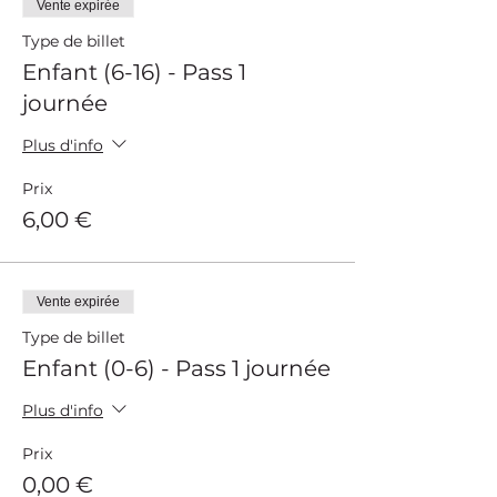
Vente expirée
Type de billet
Enfant (6-16) - Pass 1
journée
Plus d'info
Prix
6,00 €
Vente expirée
Type de billet
Enfant (0-6) - Pass 1 journée
Plus d'info
Prix
0,00 €