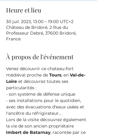
Heure et lieu
30 juil. 2023, 13:00 – 19:00 UTC+2
Château de Bridoré, 2 Rue du
Professeur Debré, 37600 Bridoré,
France
À propos de l'événement
Venez découvrir ce chateau-fort 
médiéval proche de 
Tours
, en 
Val-de-
Loire
 et découvrez toutes ses 
particularités :
- son système de défense unique
- ses installations pour le quotidien, 
avec des évacuations d'eaux usées et 
l'ancêtre du réfrigirateur...
Lors de la visite découvrez également 
la vie de son ancien propriétaire 
Imbert de Batarnay
, racontée par ce 