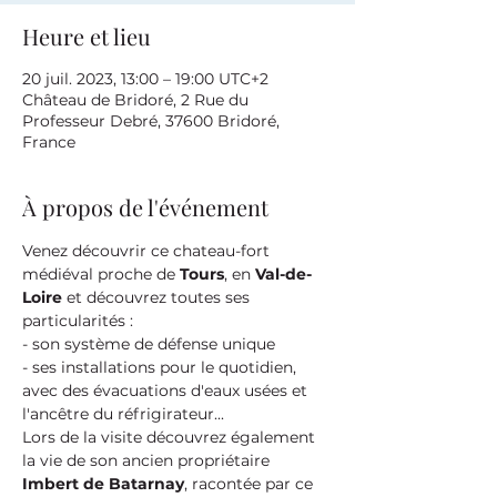
Heure et lieu
20 juil. 2023, 13:00 – 19:00 UTC+2
Château de Bridoré, 2 Rue du
Professeur Debré, 37600 Bridoré,
France
À propos de l'événement
Venez découvrir ce chateau-fort 
médiéval proche de 
Tours
, en 
Val-de-
Loire
 et découvrez toutes ses 
particularités :
- son système de défense unique
- ses installations pour le quotidien, 
avec des évacuations d'eaux usées et 
l'ancêtre du réfrigirateur...
Lors de la visite découvrez également 
la vie de son ancien propriétaire 
Imbert de Batarnay
, racontée par ce 