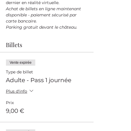
dernier en réalité virtuelle.
Achat de billets en ligne maintenant 
disponible - paiement sécurisé par 
carte bancaire.
Parking gratuit devant le château.
Billets
Vente expirée
Type de billet
Adulte - Pass 1 journée
Plus d'info
Prix
9,00 €