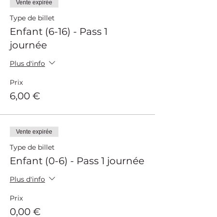
Vente expirée
Type de billet
Enfant (6-16) - Pass 1
journée
Plus d'info
Prix
6,00 €
Vente expirée
Type de billet
Enfant (0-6) - Pass 1 journée
Plus d'info
Prix
0,00 €