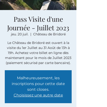
Pass Visite d'une
Journée - Juillet 2023
jeu. 20 juil.
  |  
Château de Bridoré
Le Château de Bridoré est ouvert à la
visite du 1er Juillet au 31 Août de 13h à
19h. Achetez votre billet en ligne dès
maintenant pour le mois de Juillet 2023
(paiement sécurisé par carte bancaire).
Malheureusement, les
inscriptions pour cette date
sont closes.
Choisissez une autre date