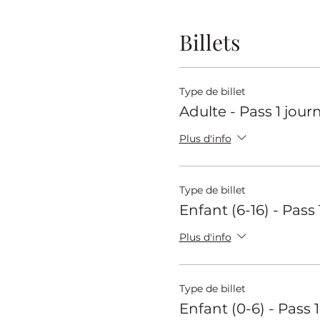
Billets
Type de billet
Adulte - Pass 1 jour
Plus d'info
Type de billet
Enfant (6-16) - Pass
Plus d'info
Type de billet
Enfant (0-6) - Pass 