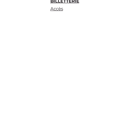
BILLETTERIE
Accès