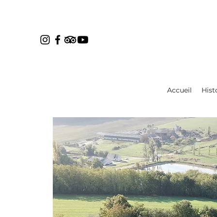
Accueil
Hist