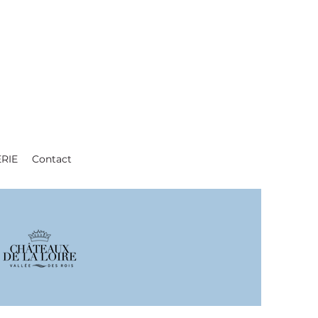
ERIE
Contact