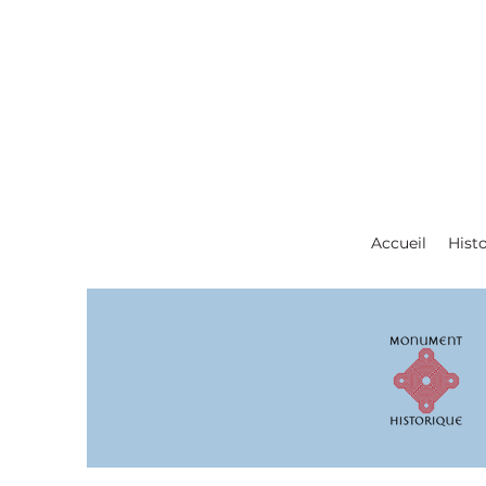
Accueil
Histo