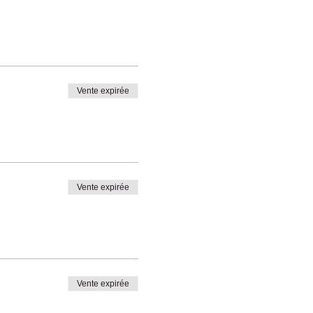
Vente expirée
Vente expirée
Vente expirée