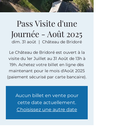
Pass Visite d'une
Journée - Août 2025
dim. 31 août
  |  
Château de Bridoré
Le Château de Bridoré est ouvert à la
visite du 1er Juillet au 31 Août de 13h à
19h. Achetez votre billet en ligne dès
maintenant pour le mois d'Août 2025
(paiement sécurisé par carte bancaire).
Aucun billet en vente pour
cette date actuellement.
Choisissez une autre date