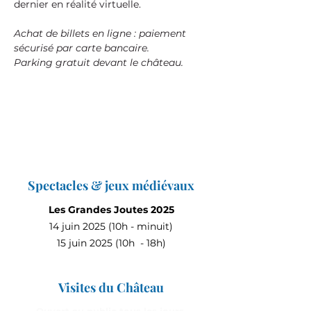
dernier en réalité virtuelle.
Achat de billets en ligne : paiement 
sécurisé par carte bancaire.
Parking gratuit devant le château.
Spectacles & jeux médiévaux
Les Grandes Joutes 2025
14 juin 2025 (10h - minuit)
15 juin 2025 (10h - 18h)
Visites du Château