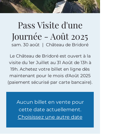
Pass Visite d'une
Journée - Août 2025
sam. 30 août
  |  
Château de Bridoré
Le Château de Bridoré est ouvert à la
visite du 1er Juillet au 31 Août de 13h à
19h. Achetez votre billet en ligne dès
maintenant pour le mois d'Août 2025
(paiement sécurisé par carte bancaire).
Aucun billet en vente pour
cette date actuellement.
Choisissez une autre date