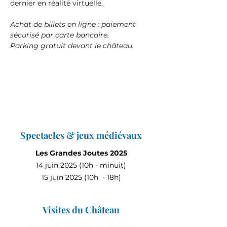
dernier en réalité virtuelle.
Achat de billets en ligne : paiement 
sécurisé par carte bancaire.
Parking gratuit devant le château.
Spectacles & jeux médiévaux
Les Grandes Joutes 2025
14 juin 2025 (10h - minuit)
15 juin 2025 (10h - 18h)
Visites du Château