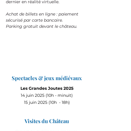
dernier en réalité virtuelle.
Achat de billets en ligne : paiement 
sécurisé par carte bancaire.
Parking gratuit devant le château.
Spectacles & jeux médiévaux
Les Grandes Joutes 2025
14 juin 2025 (10h - minuit)
15 juin 2025 (10h - 18h)
Visites du Château