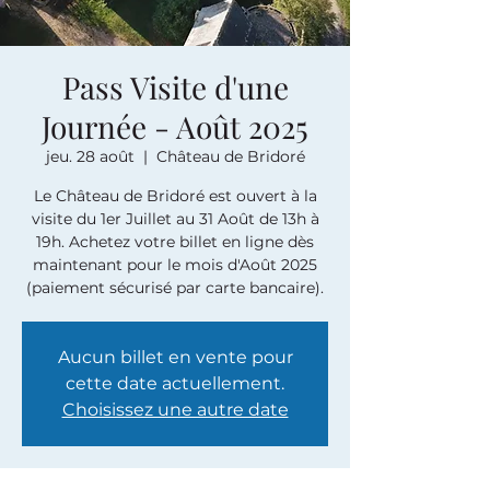
Pass Visite d'une
Journée - Août 2025
jeu. 28 août
  |  
Château de Bridoré
Le Château de Bridoré est ouvert à la
visite du 1er Juillet au 31 Août de 13h à
19h. Achetez votre billet en ligne dès
maintenant pour le mois d'Août 2025
(paiement sécurisé par carte bancaire).
Aucun billet en vente pour
cette date actuellement.
Choisissez une autre date