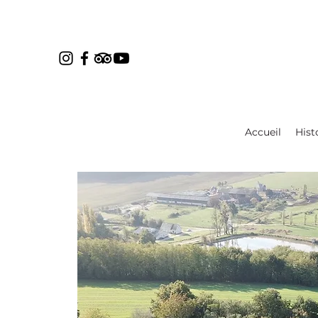
Accueil
Hist