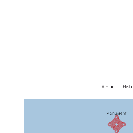
Accueil
Histo