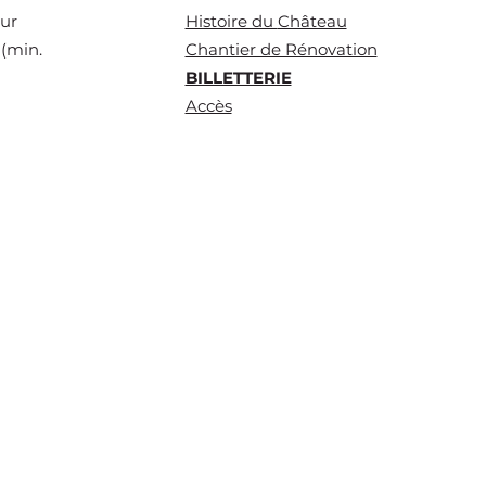
sur
Histoire du
Château
(min.
Chantier de Rénovation
BILLETTERIE
Accès