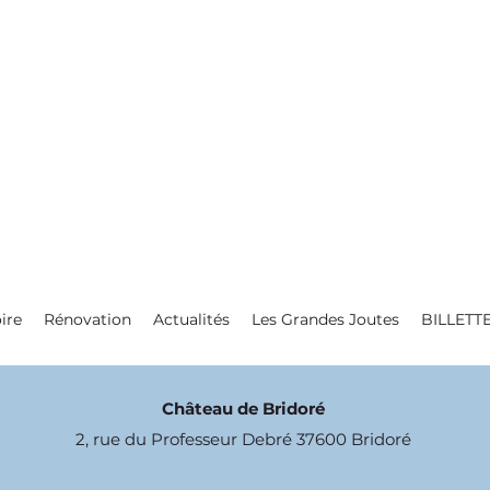
ire
Rénovation
Actualités
Les Grandes Joutes
BILLETT
Château de Bridoré
2, rue du Professeur Debré 37600 Bridoré