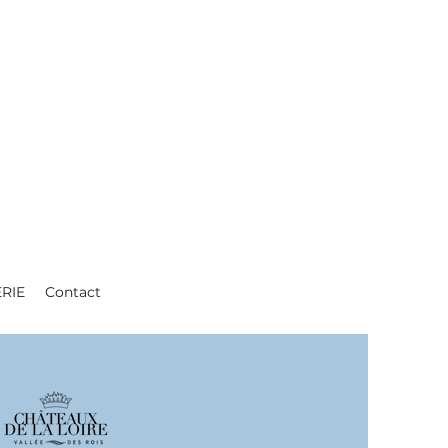
ERIE
Contact