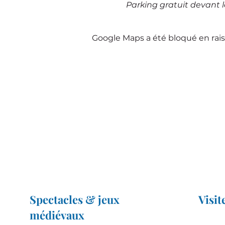
Parking gratuit devant 
Google Maps a été bloqué en rais
Spectacles & jeux
Visit
médiévaux