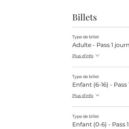
Billets
Type de billet
Adulte - Pass 1 jour
Plus d'info
Type de billet
Enfant (6-16) - Pass
Plus d'info
Type de billet
Enfant (0-6) - Pass 