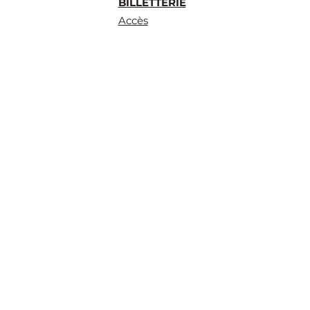
BILLETTERIE
Accès