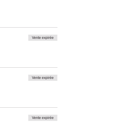
Vente expirée
Vente expirée
Vente expirée