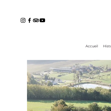
Accueil
Hist