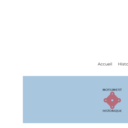
Accueil
Histo