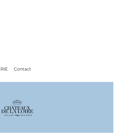
ERIE
Contact