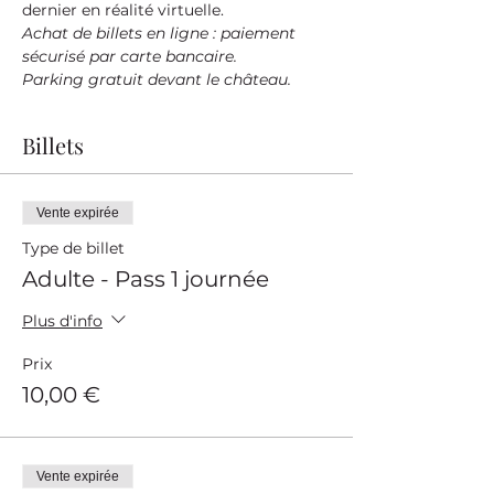
dernier en réalité virtuelle.
Achat de billets en ligne : paiement 
sécurisé par carte bancaire.
Parking gratuit devant le château.
Billets
Vente expirée
Type de billet
Adulte - Pass 1 journée
Plus d'info
Prix
10,00 €
Vente expirée