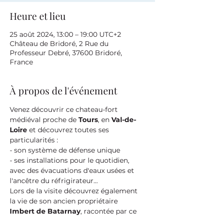
Heure et lieu
25 août 2024, 13:00 – 19:00 UTC+2
Château de Bridoré, 2 Rue du
Professeur Debré, 37600 Bridoré,
France
À propos de l'événement
Venez découvrir ce chateau-fort 
médiéval proche de 
Tours
, en 
Val-de-
Loire
 et découvrez toutes ses 
particularités :
- son système de défense unique
- ses installations pour le quotidien, 
avec des évacuations d'eaux usées et 
l'ancêtre du réfrigirateur...
Lors de la visite découvrez également 
la vie de son ancien propriétaire 
Imbert de Batarnay
, racontée par ce 