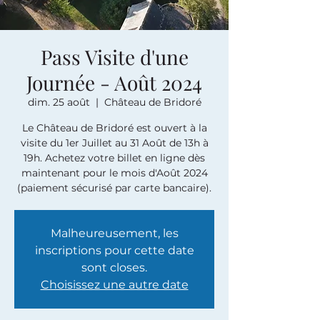
Pass Visite d'une
Journée - Août 2024
dim. 25 août
  |  
Château de Bridoré
Le Château de Bridoré est ouvert à la
visite du 1er Juillet au 31 Août de 13h à
19h. Achetez votre billet en ligne dès
maintenant pour le mois d'Août 2024
(paiement sécurisé par carte bancaire).
Malheureusement, les
inscriptions pour cette date
sont closes.
Choisissez une autre date