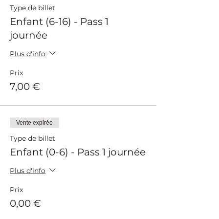
Type de billet
Enfant (6-16) - Pass 1
journée
Plus d'info
Prix
7,00 €
Vente expirée
Type de billet
Enfant (0-6) - Pass 1 journée
Plus d'info
Prix
0,00 €