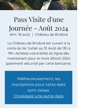
Pass Visite d'une
Journée - Août 2024
dim. 18 août
  |  
Château de Bridoré
Le Château de Bridoré est ouvert à la
visite du 1er Juillet au 31 Août de 13h à
19h. Achetez votre billet en ligne dès
maintenant pour le mois d'Août 2024
(paiement sécurisé par carte bancaire).
Malheureusement, les
inscriptions pour cette date
sont closes.
Choisissez une autre date