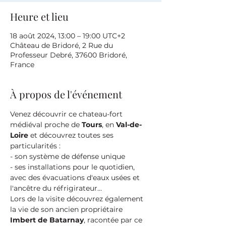
Heure et lieu
18 août 2024, 13:00 – 19:00 UTC+2
Château de Bridoré, 2 Rue du
Professeur Debré, 37600 Bridoré,
France
À propos de l'événement
Venez découvrir ce chateau-fort 
médiéval proche de 
Tours
, en 
Val-de-
Loire
 et découvrez toutes ses 
particularités :
- son système de défense unique
- ses installations pour le quotidien, 
avec des évacuations d'eaux usées et 
l'ancêtre du réfrigirateur...
Lors de la visite découvrez également 
la vie de son ancien propriétaire 
Imbert de Batarnay
, racontée par ce 