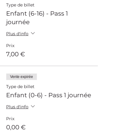
Type de billet
Enfant (6-16) - Pass 1
journée
Plus d'info
Prix
7,00 €
Vente expirée
Type de billet
Enfant (0-6) - Pass 1 journée
Plus d'info
Prix
0,00 €