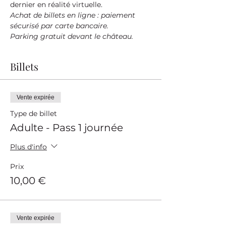
dernier en réalité virtuelle.
Achat de billets en ligne : paiement 
sécurisé par carte bancaire.
Parking gratuit devant le château.
Billets
Vente expirée
Type de billet
Adulte - Pass 1 journée
Plus d'info
Prix
10,00 €
Vente expirée