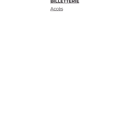
BILLETTERIE
Accès