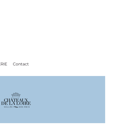
ERIE
Contact