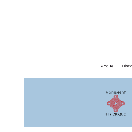
Accueil
Histo