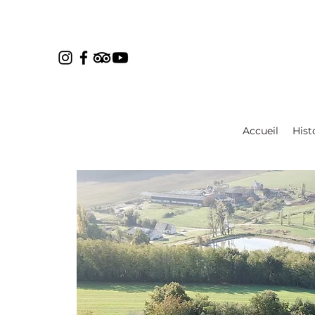
Accueil
Hist