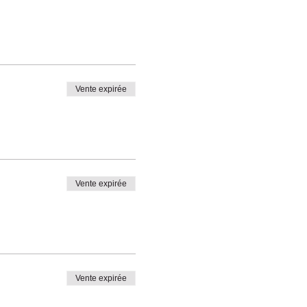
Vente expirée
Vente expirée
Vente expirée