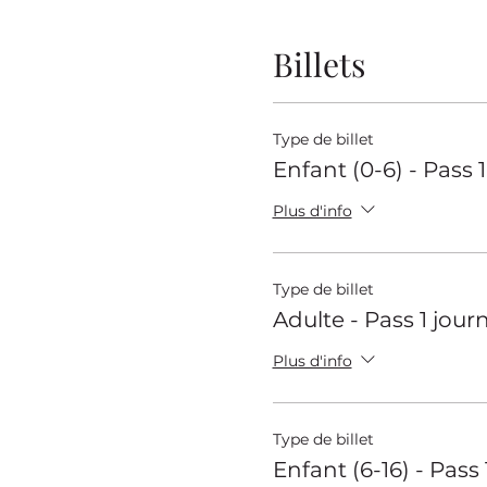
Billets
Type de billet
Enfant (0-6) - Pass 
Plus d'info
Type de billet
Adulte - Pass 1 jour
Plus d'info
Type de billet
Enfant (6-16) - Pass