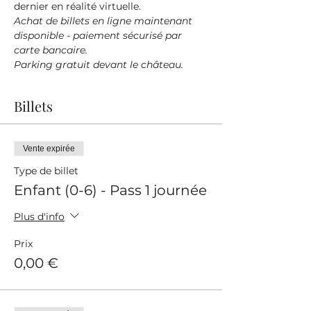
dernier en réalité virtuelle.
Achat de billets en ligne maintenant 
disponible - paiement sécurisé par 
carte bancaire.
Parking gratuit devant le château.
Billets
Vente expirée
Type de billet
Enfant (0-6) - Pass 1 journée
Plus d'info
Prix
0,00 €