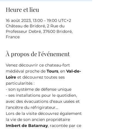
Heure et lieu
16 août 2023, 13:00 – 19:00 UTC+2
Château de Bridoré, 2 Rue du
Professeur Debré, 37600 Bridoré,
France
À propos de l'événement
Venez découvrir ce chateau-fort 
médiéval proche de 
Tours
, en 
Val-de-
Loire
 et découvrez toutes ses 
particularités :
- son système de défense unique
- ses installations pour le quotidien, 
avec des évacuations d'eaux usées et 
l'ancêtre du réfrigirateur...
Lors de la visite découvrez également 
la vie de son ancien propriétaire 
Imbert de Batarnay
, racontée par ce 