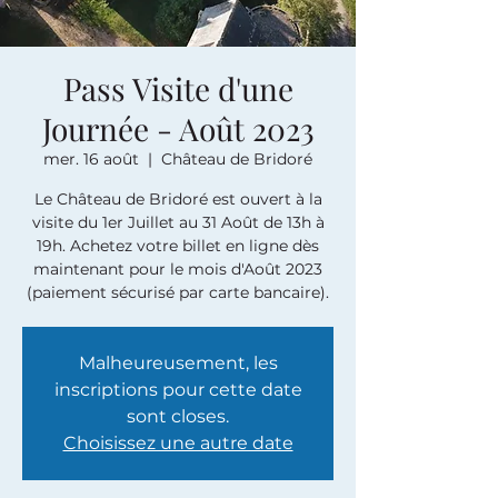
Pass Visite d'une
Journée - Août 2023
mer. 16 août
  |  
Château de Bridoré
Le Château de Bridoré est ouvert à la
visite du 1er Juillet au 31 Août de 13h à
19h. Achetez votre billet en ligne dès
maintenant pour le mois d'Août 2023
(paiement sécurisé par carte bancaire).
Malheureusement, les
inscriptions pour cette date
sont closes.
Choisissez une autre date