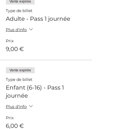
Vente expirée
Type de billet
Adulte - Pass 1 journée
Plus d'info
Prix
9,00 €
Vente expirée
Type de billet
Enfant (6-16) - Pass 1
journée
Plus d'info
Prix
6,00 €