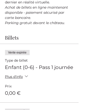
dernier en réalité virtuelle.
Achat de billets en ligne maintenant 
disponible - paiement sécurisé par 
carte bancaire.
Parking gratuit devant le château.
Billets
Vente expirée
Type de billet
Enfant (0-6) - Pass 1 journée
Plus d'info
Prix
0,00 €