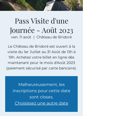
Pass Visite d'une
Journée - Août 2023
ven. 11 août
  |  
Château de Bridoré
Le Château de Bridoré est ouvert à la
visite du 1er Juillet au 31 Août de 13h à
19h. Achetez votre billet en ligne dès
maintenant pour le mois d'Août 2023
(paiement sécurisé par carte bancaire).
Malheureusement, les
inscriptions pour cette date
sont closes.
Choisissez une autre date