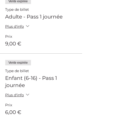
Vente expirée
Type de billet
Adulte - Pass 1 journée
Plus d'info
Prix
9,00 €
Vente expirée
Type de billet
Enfant (6-16) - Pass 1
journée
Plus d'info
Prix
6,00 €