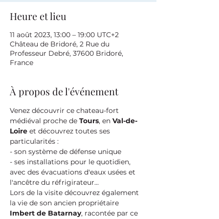
Heure et lieu
11 août 2023, 13:00 – 19:00 UTC+2
Château de Bridoré, 2 Rue du
Professeur Debré, 37600 Bridoré,
France
À propos de l'événement
Venez découvrir ce chateau-fort 
médiéval proche de 
Tours
, en 
Val-de-
Loire
 et découvrez toutes ses 
particularités :
- son système de défense unique
- ses installations pour le quotidien, 
avec des évacuations d'eaux usées et 
l'ancêtre du réfrigirateur...
Lors de la visite découvrez également 
la vie de son ancien propriétaire 
Imbert de Batarnay
, racontée par ce 