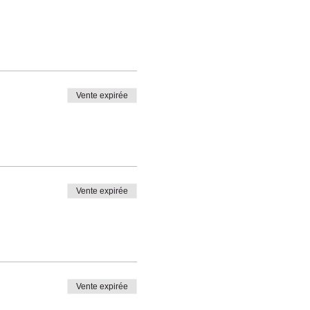
Vente expirée
Vente expirée
Vente expirée