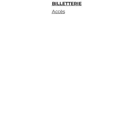
BILLETTERIE
Accès