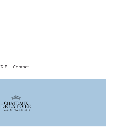
ERIE
Contact