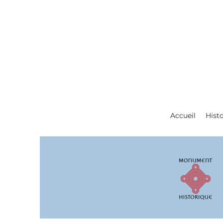
Accueil
Histo