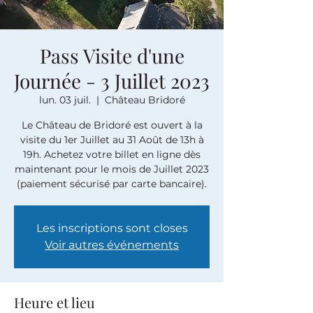
Pass Visite d'une
Journée - 3 Juillet 2023
lun. 03 juil.
  |  
Château Bridoré
Le Château de Bridoré est ouvert à la
visite du 1er Juillet au 31 Août de 13h à
19h. Achetez votre billet en ligne dès
maintenant pour le mois de Juillet 2023
(paiement sécurisé par carte bancaire).
Les inscriptions sont closes
Voir autres événements
Heure et lieu