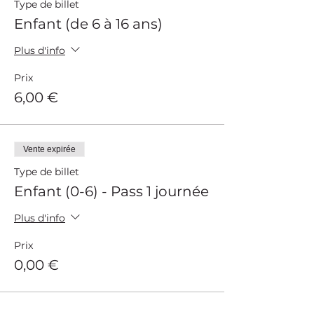
Type de billet
Enfant (de 6 à 16 ans)
Plus d'info
Prix
6,00 €
Vente expirée
Type de billet
Enfant (0-6) - Pass 1 journée
Plus d'info
Prix
0,00 €