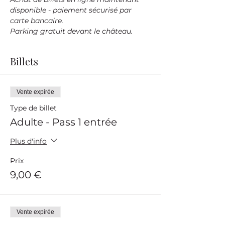
disponible - paiement sécurisé par 
carte bancaire.
Parking gratuit devant le château.
Billets
Vente expirée
Type de billet
Adulte - Pass 1 entrée
Plus d'info
Prix
9,00 €
Vente expirée