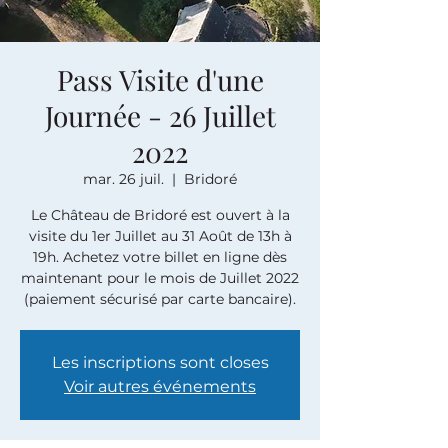
Pass Visite d'une
Journée - 26 Juillet
2022
mar. 26 juil.
  |  
Bridoré
Le Château de Bridoré est ouvert à la
visite du 1er Juillet au 31 Août de 13h à
19h. Achetez votre billet en ligne dès
maintenant pour le mois de Juillet 2022
(paiement sécurisé par carte bancaire).
Les inscriptions sont closes
Voir autres événements