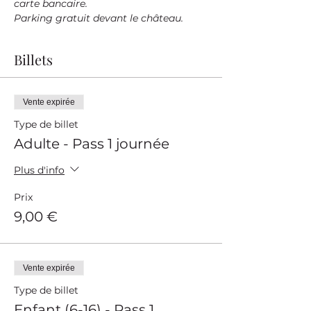
carte bancaire.
Parking gratuit devant le château.
Billets
Vente expirée
Type de billet
Adulte - Pass 1 journée
Plus d'info
Prix
9,00 €
Vente expirée
Type de billet
Enfant (6-16) - Pass 1