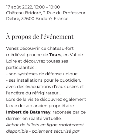
17 août 2022, 13:00 – 19:00
Château Bridoré, 2 Rue du Professeur
Debré, 37600 Bridoré, France
À propos de l'événement
Venez découvrir ce chateau-fort 
médiéval proche de 
Tours
, en Val-de-
Loire et découvrez toutes ses 
particularités :
- son systèmes de défense unique
- ses installations pour le quotidien, 
avec des évacuations d'eaux usées et 
l'ancêtre du réfrigirateur...
Lors de la visite découvrez également 
la vie de son ancien propriétaire 
Imbert de Batarnay
, racontée par ce 
dernier en réalité virtuelle.
Achat de billets en ligne maintenant 
disponible - paiement sécurisé par 