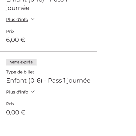
journée
Plus d'info
Prix
6,00 €
Vente expirée
Type de billet
Enfant (0-6) - Pass 1 journée
Plus d'info
Prix
0,00 €