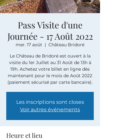
Pass Visite d'une
Journée - 17 Août 2022
mer. 17 août
  |  
Château Bridoré
Le Château de Bridoré est ouvert à la
visite du 1er Juillet au 31 Août de 13h à
19h. Achetez votre billet en ligne dès
maintenant pour le mois de Août 2022
(paiement sécurisé par carte bancaire).
Les inscriptions sont closes
Voir autres événements
Heure et lieu