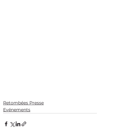
Retombées Presse
Evénements