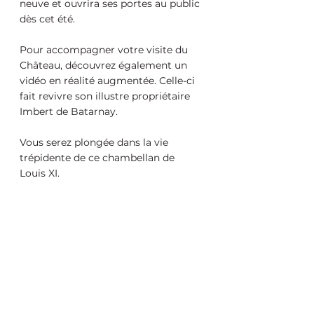
neuve et ouvrira ses portes au public 
dès cet été. 
Pour accompagner votre visite du 
Château, découvrez également un 
vidéo en réalité augmentée. Celle-ci 
fait revivre son illustre propriétaire 
Imbert de Batarnay.
Vous serez plongée dans la vie 
trépidente de ce chambellan de 
Louis XI.