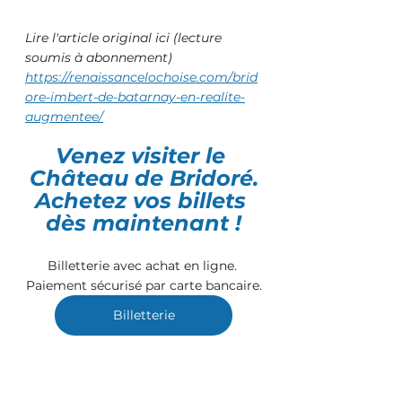
Lire l'article original ici (lecture 
soumis à abonnement)
https://renaissancelochoise.com/brid
ore-imbert-de-batarnay-en-realite-
augmentee/
Venez visiter le 
Château de Bridoré.
Achetez vos billets 
dès maintenant !
Billetterie avec achat en ligne. 
Paiement sécurisé par carte bancaire.
Billetterie