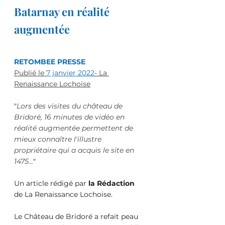
Batarnay en réalité 
augmentée
RETOMBEE PRESSE
Publié le 
7 janvier 2022
- La 
Renaissance Lochoise
"
Lors des visites du château de 
Bridoré, 16 minutes de vidéo en 
réalité augmentée permettent de 
mieux connaître l'illustre 
propriétaire qui a acquis le site en 
1475...
"
Un article rédigé par 
la Rédaction 
de La Renaissance Lochoise.
Le Château de Bridoré a refait peau 